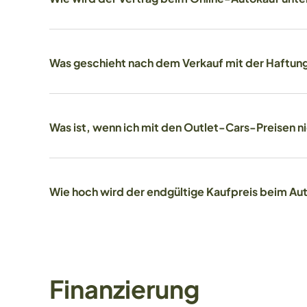
Was geschieht nach dem Verkauf mit der Haftun
Was ist, wenn ich mit den Outlet-Cars-Preisen n
Wie hoch wird der endgültige Kaufpreis beim Aut
Finanzierung