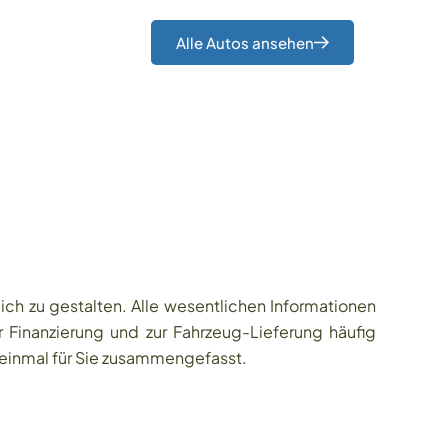
Alle Autos ansehen
h zu gestalten. Alle wesentlichen Informationen
 Finanzierung und zur Fahrzeug-Lieferung häufig
 einmal für Sie zusammengefasst.