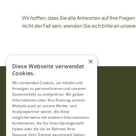
Wir hoffen, dass Sie alle Antworten auf Ihre Frag
nicht der Fall sein, wenden Sie sich bitte an uns
×
Diese Webseite verwendet
Cookies.
Wir verwenden Cookies, um Inhalte und
Anzeigen zu personalisieren und unseren
Datenverkehr zu analysieren. Wir geben
Informationen über Ihre Nutzung unserer
Website auch an unsere Werbe- und
Analysepartner weiter, die diese
möglicherweise mit anderen Informationen
kombinieren, die Sie ihnen bereitgestellt
haben oder die sie im Rahmen Ihrer
Nutzung ihrer Dienste gesammelt haben.