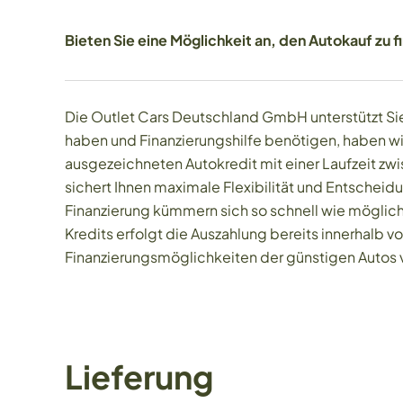
Bieten Sie eine Möglichkeit an, den Autokauf zu f
Die Outlet Cars Deutschland GmbH unterstützt Sie 
haben und Finanzierungshilfe benötigen, haben wir
ausgezeichneten Autokredit mit einer Laufzeit zw
sichert Ihnen maximale Flexibilität und Entscheidu
Finanzierung kümmern sich so schnell wie möglich
Kredits erfolgt die Auszahlung bereits innerhalb 
Finanzierungsmöglichkeiten der günstigen Autos v
Lieferung