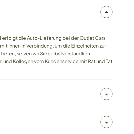
 erfolgt die Auto-Lieferung bei der Outlet Cars
t Ihnen in Verbindung, um die Einzelheiten zur
treten, setzen wir Sie selbstverständlich
nen und Kollegen vom Kundenservice mit Rat und Tat