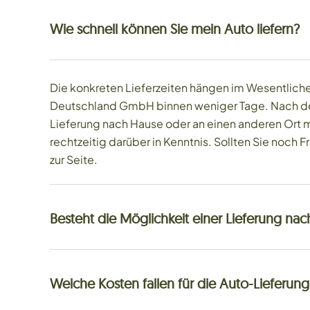
Wie schnell können Sie mein Auto liefern?
Die konkreten Lieferzeiten hängen im Wesentlichen
Deutschland GmbH binnen weniger Tage. Nach dem K
Lieferung nach Hause oder an einen anderen Ort mit
rechtzeitig darüber in Kenntnis. Sollten Sie noch
zur Seite.
Besteht die Möglichkeit einer Lieferung na
Welche Kosten fallen für die Auto-Lieferung