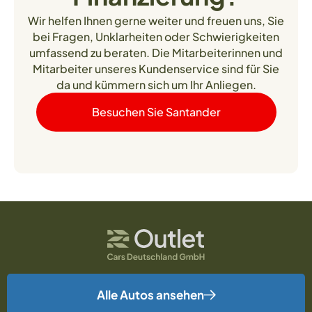
Wir helfen Ihnen gerne weiter und freuen uns, Sie
bei Fragen, Unklarheiten oder Schwierigkeiten
umfassend zu beraten. Die Mitarbeiterinnen und
Mitarbeiter unseres Kundenservice sind für Sie
da und kümmern sich um Ihr Anliegen.
Besuchen Sie Santander
Alle Autos ansehen