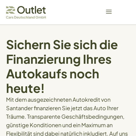
Sichern Sie sich die
Finanzierung Ihres
Autokaufs noch
heute!
Mit dem ausgezeichneten Autokredit von
Santander finanzieren Sie jetzt das Auto Ihrer
Träume. Transparente Geschäftsbedingungen,
günstige Konditionen und ein Maximum an
Flexibilität sind dabei natürlich inkludiert. Auf uns