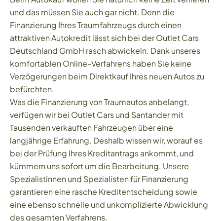
und das müssen Sie auch gar nicht. Denn die
Finanzierung Ihres Traumfahrzeugs durch einen
attraktiven Autokredit lässt sich bei der Outlet Cars
Deutschland GmbH rasch abwickeln. Dank unseres
komfortablen Online-Verfahrens haben Sie keine
Verzögerungen beim Direktkauf Ihres neuen Autos zu
befürchten.
Was die Finanzierung von Traumautos anbelangt,
verfügen wir bei Outlet Cars und Santander mit
Tausenden verkauften Fahrzeugen über eine
langjährige Erfahrung. Deshalb wissen wir, worauf es
bei der Prüfung Ihres Kreditantrags ankommt, und
kümmern uns sofort um die Bearbeitung. Unsere
Spezialistinnen und Spezialisten für Finanzierung
garantieren eine rasche Kreditentscheidung sowie
eine ebenso schnelle und unkomplizierte Abwicklung
des gesamten Verfahrens.