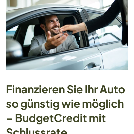
Finanzieren Sie Ihr Auto
so günstig wie möglich
– BudgetCredit mit
Schlussrate