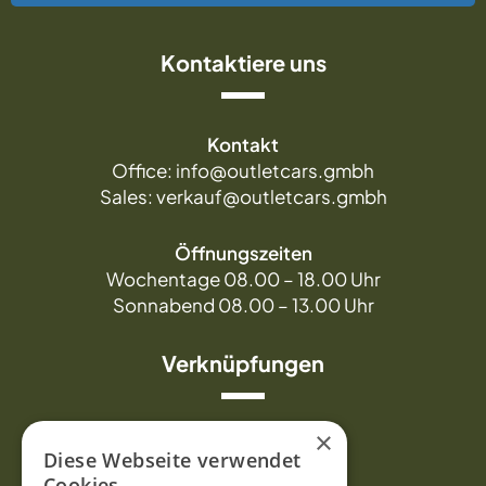
Kontaktiere uns
Kontakt
Office: info@outletcars.gmbh
Sales: verkauf@outletcars.gmbh
Öffnungszeiten
Wochentage 08.00 – 18.00 Uhr
Sonnabend 08.00 – 13.00 Uhr
Verknüpfungen
×
Über uns
Diese Webseite verwendet
Cookies.
Durchsuchen Sie Autos