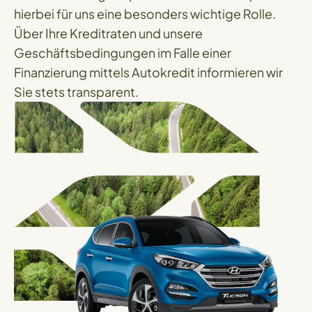
hierbei für uns eine besonders wichtige Rolle.
Über Ihre Kreditraten und unsere
Geschäftsbedingungen im Falle einer
Finanzierung mittels Autokredit informieren wir
Sie stets transparent.