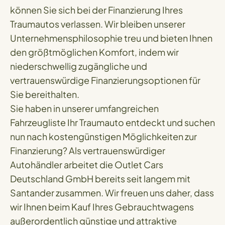
können Sie sich bei der Finanzierung Ihres
Traumautos verlassen. Wir bleiben unserer
Unternehmensphilosophie treu und bieten Ihnen
den größtmöglichen Komfort, indem wir
niederschwellig zugängliche und
vertrauenswürdige Finanzierungsoptionen für
Sie bereithalten.
Sie haben in unserer umfangreichen
Fahrzeugliste Ihr Traumauto entdeckt und suchen
nun nach kostengünstigen Möglichkeiten zur
Finanzierung? Als vertrauenswürdiger
Autohändler arbeitet die Outlet Cars
Deutschland GmbH bereits seit langem mit
Santander zusammen. Wir freuen uns daher, dass
wir Ihnen beim Kauf Ihres Gebrauchtwagens
außerordentlich günstige und attraktive