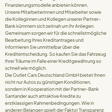
Finanzierungsmodelle anbieten können.
Unsere Mitarbeiterinnen und Mitarbeiter sowie
die Kolleginnen und Kollegen unserer Partner-
Bank kümmern sich zeitnah um Ihr Anliegen.
Gemeinsam sorgen wir für die schnellstmögliche
Bearbeitung Ihres Kreditantrages und
informieren Sie unmittelbar über die
Kreditentscheidung. So kaufen Sie das Fahrzeug
Ihrer Träume im Falle einer Kreditgewährung so
schnell wie möglich.
Die Outlet Cars Deutschland GmbH bietet Ihnen
nicht nur Autos zu günstigen Konditionen,
sondern in Kooperation mit der Partner-Bank
Santander auch attraktive Kredite zu
erstklassigen Rahmenbedingungen. Wie in
anderen Belangen spielt der Faktor Transparenz