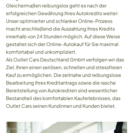
Gleichermaßen reibungslos geht es nach der
erfolgreichen Gewährung Ihres Autokredits weiter:
Unser optimierter und schlanker Online-Prozess
macht anschließend die Auszahlung Ihres Kredits
innerhalb von 24 Stunden möglich. Auf diese Weise
gestaltet sich der Online-Autokauf für Sie maximal
komfortabel und unkompliziert.
Als Outlet Cars Deutschland GmbH verfolgen wir das
Ziel, Ihnen einen seriösen, schnellen und stressfreien
Kauf zu ermöglichen. Die zeitnahe und reibungslose
Bearbeitung Ihres Kreditantrags sowie die rasche
Bereitstellung von Autokrediten sind wesentlicher
Bestandteil des komfortablen Kauferlebnisses, das
Outlet Cars seinen Kundinnen und Kunden bietet.