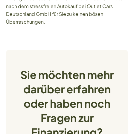
nach dem stressfreien Autokauf bei Outlet Cars
Deutschland GmbH für Sie zu keinen bösen
Überraschungen.
Sie möchten mehr
darüber erfahren
oder haben noch
Fragen zur
Finanzierung?