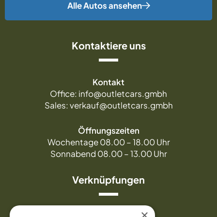
Alle Autos ansehen
Kontaktiere uns
Kontakt
Office: info@outletcars.gmbh
Sales: verkauf@outletcars.gmbh
Öffnungszeiten
Wochentage 08.00 – 18.00 Uhr
Sonnabend 08.00 – 13.00 Uhr
Verknüpfungen
×
Über uns