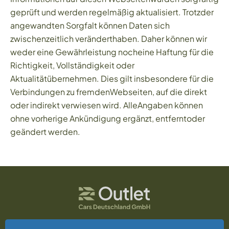
geprüft und werden regelmäßig aktualisiert. Trotzder
angewandten Sorgfalt können Daten sich
zwischenzeitlich veränderthaben. Daher können wir
weder eine Gewährleistung nocheine Haftung für die
Richtigkeit, Vollständigkeit oder
Aktualitätübernehmen. Dies gilt insbesondere für die
Verbindungen zu fremdenWebseiten, auf die direkt
oder indirekt verwiesen wird. AlleAngaben können
ohne vorherige Ankündigung ergänzt, entferntoder
geändert werden.